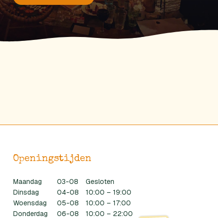
Openingstijden
Maandag
03-08
Gesloten
Dinsdag
04-08
10:00 – 19:00
Woensdag
05-08
10:00 – 17:00
Donderdag
06-08
10:00 – 22:00