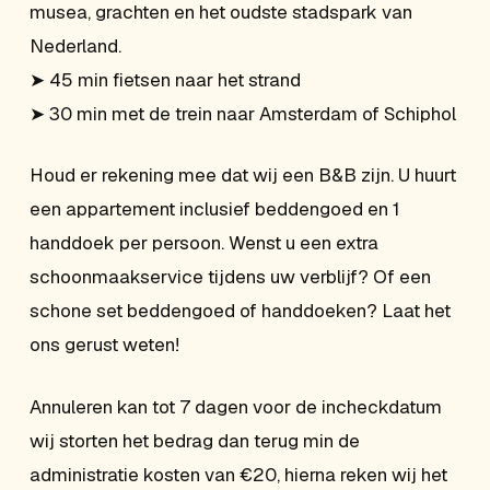
musea, grachten en het oudste stadspark van
Nederland.
➤ 45 min fietsen naar het strand
➤ 30 min met de trein naar Amsterdam of Schiphol
Houd er rekening mee dat wij een B&B zijn. U huurt
een appartement inclusief beddengoed en 1
handdoek per persoon. Wenst u een extra
schoonmaakservice tijdens uw verblijf? Of een
schone set beddengoed of handdoeken? Laat het
ons gerust weten!
Annuleren kan tot 7 dagen voor de incheckdatum
wij storten het bedrag dan terug min de
administratie kosten van €20, hierna reken wij het