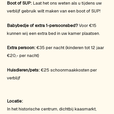
Boot of SUP:
Laat het ons weten als u tijdens uw
verblijf gebruik wilt maken van een boot of SUP!
Babybedje of extra 1-persoonsbed?
Voor €15
kunnen wij een extra bed in uw kamer plaatsen.
Extra persoon:
€35 per nacht (kinderen tot 12 jaar
€20,- per nacht)
Huisdieren/pets:
€25 schoonmaakkosten per
verblijf
Locatie:
In het historische centrum, dichtbij kaasmarkt,