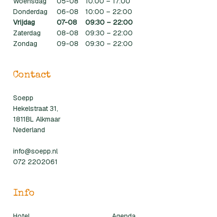
Woensdag
05-08
10:00 – 17:00
Donderdag
06-08
10:00 – 22:00
Vrijdag
07-08
09:30 – 22:00
Zaterdag
08-08
09:30 – 22:00
Zondag
09-08
09:30 – 22:00
Contact
Soepp
Hekelstraat 31,
1811BL Alkmaar
Nederland
info@soepp.nl
072 2202061
Info
Hotel
Agenda