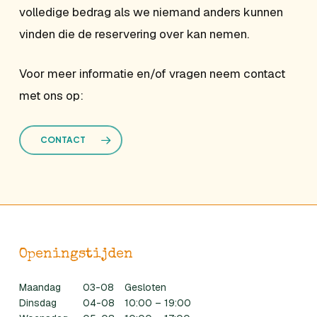
volledige bedrag als we niemand anders kunnen
vinden die de reservering over kan nemen.
Voor meer informatie en/of vragen neem contact
met ons op:
CONTACT
Openingstijden
Maandag
03-08
Gesloten
Dinsdag
04-08
10:00 – 19:00