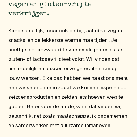
vegan en gluten-vrij te
verkrijgen.
Soep natuurlijk, maar ook ontbijt, salades, vegan
snacks, en de lekkerste warme maaltijden . Je
hoeft je niet bezwaard te voelen als je een suiker-,
gluten- of lactosevrij dieet volgt. Wij vinden dat
niet moeilijk en passen onze gerechten aan op
jouw wensen. Elke dag hebben we naast ons menu
een wisselend menu zodat we kunnen inspelen op
seizoensproducten en zelden iets hoeven weg te
gooien. Beter voor de aarde, want dat vinden wij
belangrijk, net zoals maatschappelijk ondernemen
en samenwerken met duurzame initiatieven.