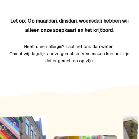
Let op: Op maandag, dinsdag, woensdag hebben wij
alleen onze soepkaart en het krijtbord.
Heeft u een allergie? Laat het ons dan weten!
Omdat wij dagelijks onze gerechten vers maken kan het zijn
dat er gerechten op zijn.