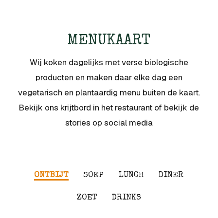
MENUKAART
Wij koken dagelijks met verse biologische
producten en maken daar elke dag een
vegetarisch en plantaardig menu buiten de kaart.
Bekijk ons krijtbord in het restaurant of bekijk de
stories op social media
ONTBIJT
SOEP
LUNCH
DINER
ZOET
DRINKS