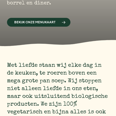
borrel en diner.
BEKIJK ONZE MENUKAART
Met liefde staan wij elke dag in
de keuken, te roeren boven een
mega grote pan soep. Wij stoppen
niet alleen liefde in ons eten,
maar ook uitsluitend biologische
producten. We zijn 100%
vegetarisch en bijna alles is ook