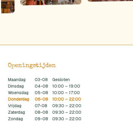
Openingstijden
Maandag
03-08
Gesloten
Dinsdag
04-08
10:00 – 19:00
Woensdag
05-08
10:00 – 17:00
Donderdag
06-08
10:00 – 22:00
Vrijdag
07-08
09:30 – 22:00
Zaterdag
08-08
09:30 – 22:00
Zondag
09-08
09:30 – 22:00