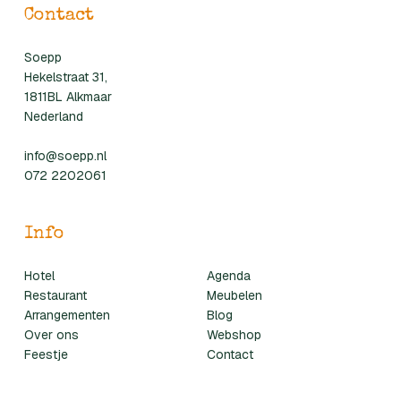
Contact
Soepp
Hekelstraat 31,
1811BL Alkmaar
Nederland
info@soepp.nl
072 2202061
Info
Hotel
Agenda
Restaurant
Meubelen
Arrangementen
Blog
Over ons
Webshop
Feestje
Contact