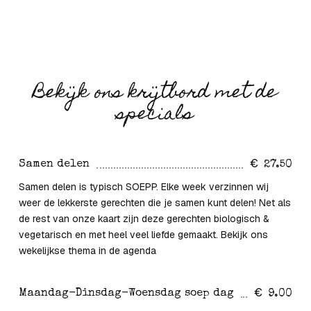
Bekijk ons krijtbord met de
specials
Samen delen
27.50
Samen delen is typisch SOEPP. Elke week verzinnen wij
weer de lekkerste gerechten die je samen kunt delen! Net als
de rest van onze kaart zijn deze gerechten biologisch &
vegetarisch en met heel veel liefde gemaakt. Bekijk ons
wekelijkse thema in de agenda
Maandag-Dinsdag-Woensdag soep dag
9.00