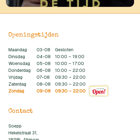
Openingstijden
Maandag
03-08
Gesloten
Dinsdag
04-08
10:00 – 19:00
Woensdag
05-08
10:00 – 17:00
Donderdag
06-08
10:00 – 22:00
Vrijdag
07-08
09:30 – 22:00
Zaterdag
08-08
09:30 – 22:00
Zondag
09-08
09:30 – 22:00
Contact
Soepp
Hekelstraat 31,
1811BL Alkmaar