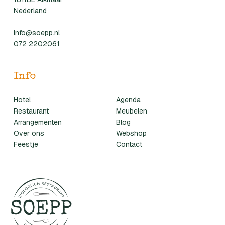
Nederland
info@soepp.nl
072 2202061
Info
Hotel
Agenda
Restaurant
Meubelen
Arrangementen
Blog
Over ons
Webshop
Feestje
Contact