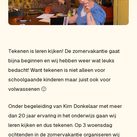
Tekenen is leren kijken! De zomervakantie gaat
bijna beginnen en wij hebben weer wat leuks
bedacht! Want tekenen is niet alleen voor
schoolgaande kinderen maar juist ook voor
volwassenen 🙂
Onder begeleiding van Kim Donkelaar met meer
dan 20 jaar ervaring in het onderwijs gaan wij
leren kijken en dus tekenen. Op 3 woensdag
ochtenden in de zomervakantie organiseren wij