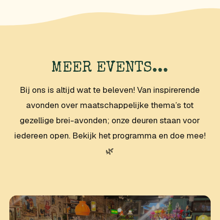
MEER EVENTS...
Bij ons is altijd wat te beleven! Van inspirerende
avonden over maatschappelijke thema’s tot
gezellige brei-avonden; onze deuren staan voor
iedereen open. Bekijk het programma en doe mee!
🌿