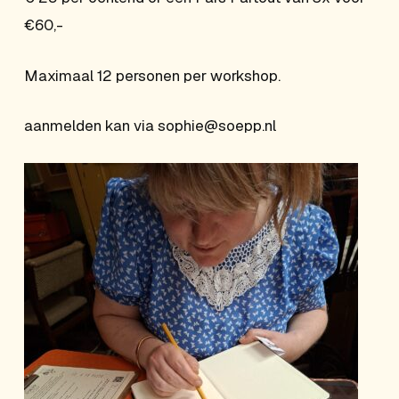
€60,-
Maximaal 12 personen per workshop.
aanmelden kan via sophie@soepp.nl