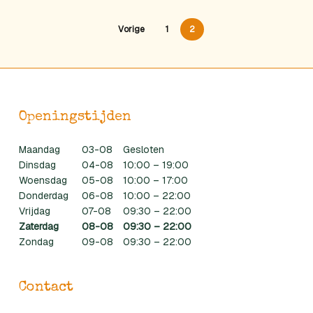
Vorige
1
2
Openingstijden
Maandag
03-08
Gesloten
Dinsdag
04-08
10:00 – 19:00
Woensdag
05-08
10:00 – 17:00
Donderdag
06-08
10:00 – 22:00
Vrijdag
07-08
09:30 – 22:00
Zaterdag
08-08
09:30 – 22:00
Zondag
09-08
09:30 – 22:00
Contact