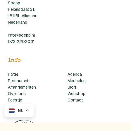
Soepp
Hekelstraat 31,
1811BL Alkmaar
Nederland
info@soepp.nl
072 2202061
Info
Hotel
Agenda
Restaurant
Meubelen
Arrangementen
Blog
Over ons
Webshop
Feestje
Contact
NL