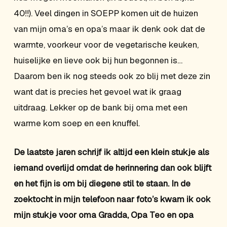
40!!). Veel dingen in SOEPP komen uit de huizen
van mijn oma’s en opa’s maar ik denk ook dat de
warmte, voorkeur voor de vegetarische keuken,
huiselijke en lieve ook bij hun begonnen is…
Daarom ben ik nog steeds ook zo blij met deze zin
want dat is precies het gevoel wat ik graag
uitdraag. Lekker op de bank bij oma met een
warme kom soep en een knuffel.
De laatste jaren schrijf ik altijd een klein stukje als
iemand overlijd omdat de herinnering dan ook blijft
en het fijn is om bij diegene stil te staan. In de
zoektocht in mijn telefoon naar foto’s kwam ik ook
mijn stukje voor oma Gradda, Opa Teo en opa