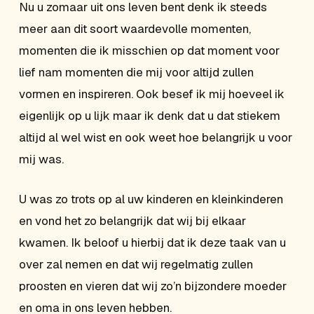
Nu u zomaar uit ons leven bent denk ik steeds
meer aan dit soort waardevolle momenten,
momenten die ik misschien op dat moment voor
lief nam momenten die mij voor altijd zullen
vormen en inspireren. Ook besef ik mij hoeveel ik
eigenlijk op u lijk maar ik denk dat u dat stiekem
altijd al wel wist en ook weet hoe belangrijk u voor
mij was.
U was zo trots op al uw kinderen en kleinkinderen
en vond het zo belangrijk dat wij bij elkaar
kwamen. Ik beloof u hierbij dat ik deze taak van u
over zal nemen en dat wij regelmatig zullen
proosten en vieren dat wij zo’n bijzondere moeder
en oma in ons leven hebben.