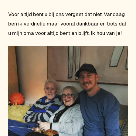
Voor altijd bent u bij ons vergeet dat niet. Vandaag
ben ik verdrietig maar vooral dankbaar en trots dat
u mijn oma voor altijd bent en blijft. Ik hou van je!