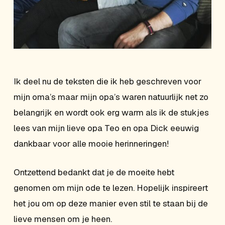
Ik deel nu de teksten die ik heb geschreven voor
mijn oma’s maar mijn opa’s waren natuurlijk net zo
belangrijk en wordt ook erg warm als ik de stukjes
lees van mijn lieve opa Teo en opa Dick eeuwig
dankbaar voor alle mooie herinneringen!
Ontzettend bedankt dat je de moeite hebt
genomen om mijn ode te lezen. Hopelijk inspireert
het jou om op deze manier even stil te staan bij de
lieve mensen om je heen.