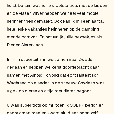
huis). De tuin was jullie grootste trots met de kippen
en de vissen vijver hebben we heel veel mooie
herinneringen gemaakt. Ook kan ik mij een aantal
hele leuke vakanties herinneren op de camping
met de caravan. En natuurlijk jullie bezoekjes als
Piet en Sinterklaas.
In mijn puberteit zijn we samen naar Zweden
gegaan en hebben we kerst doorgebracht daar
samen met Arnold. Ik vond dat echt fantastisch.
Wachtend op elanden in de sneeuw. Sowieso was
u gek op dieren en altijd met dieren begaan.
U was super trots op mij toen ik SOEPP begon en
dacht graag mee en kwam altijd een hoop zelf