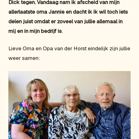
Dick tegen. Vandaag nam ik afscheid van mijn
allerlaatste oma Jannie en dacht ik ik wil toch iets
delen juist omdat er zoveel van jullie allemaal in
mij en in mijn bedrijf is
.
Lieve Oma en Opa van der Horst eindelijk zijn jullie
weer samen: