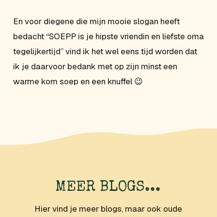
En voor diegene die mijn mooie slogan heeft
bedacht “SOEPP is je hipste vriendin en liefste oma
tegelijkertijd” vind ik het wel eens tijd worden dat
ik je daarvoor bedank met op zijn minst een
warme kom soep en een knuffel 😉
MEER BLOGS...
Hier vind je meer blogs, maar ook oude