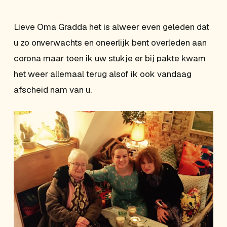
Lieve Oma Gradda het is alweer even geleden dat
u zo onverwachts en oneerlijk bent overleden aan
corona maar toen ik uw stukje er bij pakte kwam
het weer allemaal terug alsof ik ook vandaag
afscheid nam van u.