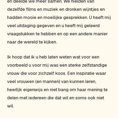
en deelde we meer samen. We hielden van
dezelfde films en muziek en dronken wijntjes en
hadden mooie en moeilijke gesprekken. U heeft mij
veel uitdaging gegeven en u heeft mij geleerd
vraagstukken te hebben en op een andere manier
naar de wereld te kijken.
Ik hoop dat ik u heb laten weten wat voor een
voorbeeld u voor mij was een sterke zelfstandige
vrouw die voor zichzelf koos. Een inspiratie waar
veel vrouwen (en mannen) van kunnen leren,
heerlijk eigenwijs en niet bang om haar mening te
delen met iedereen die dat wil en soms ook niet
wil.