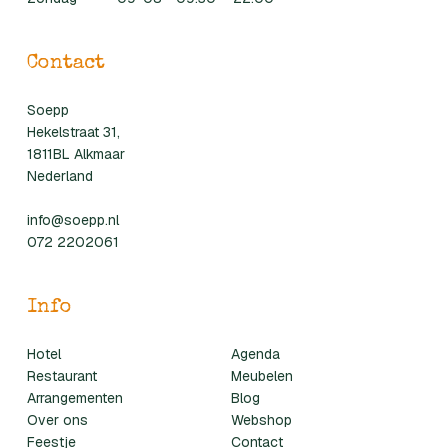
Contact
Soepp
Hekelstraat 31,
1811BL Alkmaar
Nederland
info@soepp.nl
072 2202061
Info
Hotel
Agenda
Restaurant
Meubelen
Arrangementen
Blog
Over ons
Webshop
Feestje
Contact