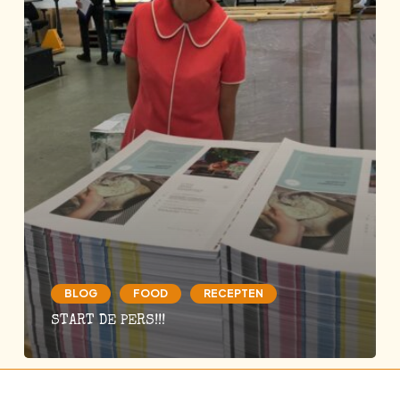
BLOG
FOOD
RECEPTEN
START DE PERS!!!