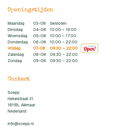
Openingstijden
Maandag
03-08
Gesloten
Dinsdag
04-08
10:00 – 19:00
Woensdag
05-08
10:00 – 17:00
Donderdag
06-08
10:00 – 22:00
Vrijdag
07-08
09:30 – 22:00
Zaterdag
08-08
09:30 – 22:00
Zondag
09-08
09:30 – 22:00
Contact
Soepp
Hekelstraat 31,
1811BL Alkmaar
Nederland
info@soepp.nl