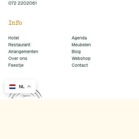
072 2202061
Info
Hotel
Agenda
Restaurant
Meubelen
Arrangementen
Blog
Over ons
Webshop
Feestje
Contact
NL