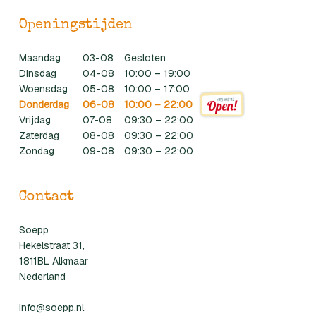
Openingstijden
Maandag
03-08
Gesloten
Dinsdag
04-08
10:00 – 19:00
Woensdag
05-08
10:00 – 17:00
Donderdag
06-08
10:00 – 22:00
Vrijdag
07-08
09:30 – 22:00
Zaterdag
08-08
09:30 – 22:00
Zondag
09-08
09:30 – 22:00
Contact
Soepp
Hekelstraat 31,
1811BL Alkmaar
Nederland
info@soepp.nl