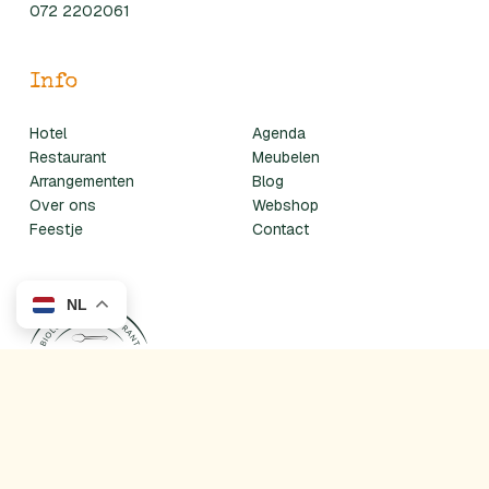
072 2202061
Info
Hotel
Agenda
Restaurant
Meubelen
Arrangementen
Blog
Over ons
Webshop
Feestje
Contact
NL